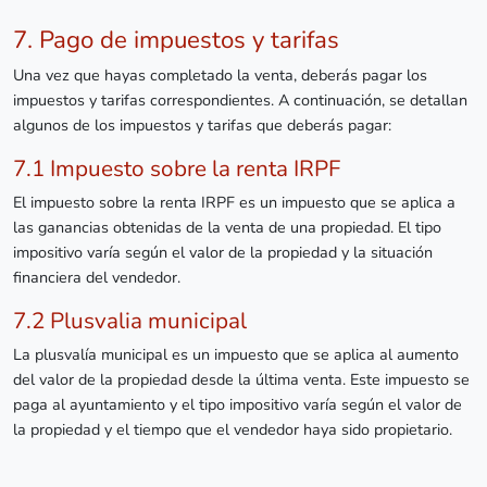
7. Pago de impuestos y tarifas
Una vez que hayas completado la venta, deberás pagar los
impuestos y tarifas correspondientes. A continuación, se detallan
algunos de los impuestos y tarifas que deberás pagar:
7.1 Impuesto sobre la renta IRPF
El impuesto sobre la renta IRPF es un impuesto que se aplica a
las ganancias obtenidas de la venta de una propiedad. El tipo
impositivo varía según el valor de la propiedad y la situación
financiera del vendedor.
7.2 Plusvalia municipal
La plusvalía municipal es un impuesto que se aplica al aumento
del valor de la propiedad desde la última venta. Este impuesto se
paga al ayuntamiento y el tipo impositivo varía según el valor de
la propiedad y el tiempo que el vendedor haya sido propietario.