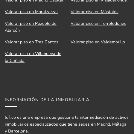
Valorar piso en Moralzarzal
Valorar piso en Móstoles
Valorar piso en Pozuelo de
Valorar piso en Torrelodones
Alarcón
Valorar piso en Tres Cantos
Valorar piso en Valdemorillo
Valorar piso en Villanueva de
la Cañada
INFORMACIÓN DE LA INMOBILIARIA
Idílico es una empresa que gestiona la intermediación de activos
inmobiliarios especializados que tiene sedes en Madrid, Málaga
y Barcelona.