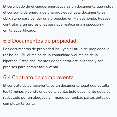
El certificado de eficiencia energética es un documento que indica
el consumo de energía de una propiedad. Este documento es
obligatorio para vender una propiedad en Majadahonda. Puedes
contratar a un profesional para que realice una inspección y
emita el certificado.
6.3 Documentos de propiedad
Los documentos de propiedad incluyen el título de propiedad, el
recibo del IBI, el recibo de la comunidad y el recibo de la
hipoteca. Estos documentos deben estar actualizados y ser
precisos para completar la venta.
6.4 Contrato de compraventa
El contrato de compraventa es un documento legal que detalla
los términos y condiciones de la venta. Este documento debe ser
redactado por un abogado y firmado por ambas partes antes de
completar la venta.