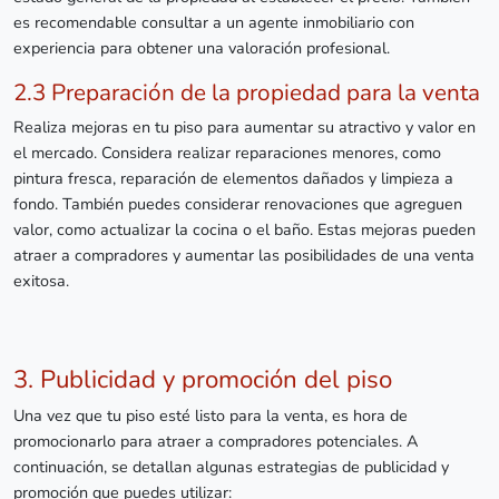
es recomendable consultar a un agente inmobiliario con
experiencia para obtener una valoración profesional.
2.3 Preparación de la propiedad para la venta
Realiza mejoras en tu piso para aumentar su atractivo y valor en
el mercado. Considera realizar reparaciones menores, como
pintura fresca, reparación de elementos dañados y limpieza a
fondo. También puedes considerar renovaciones que agreguen
valor, como actualizar la cocina o el baño. Estas mejoras pueden
atraer a compradores y aumentar las posibilidades de una venta
exitosa.
3. Publicidad y promoción del piso
Una vez que tu piso esté listo para la venta, es hora de
promocionarlo para atraer a compradores potenciales. A
continuación, se detallan algunas estrategias de publicidad y
promoción que puedes utilizar: