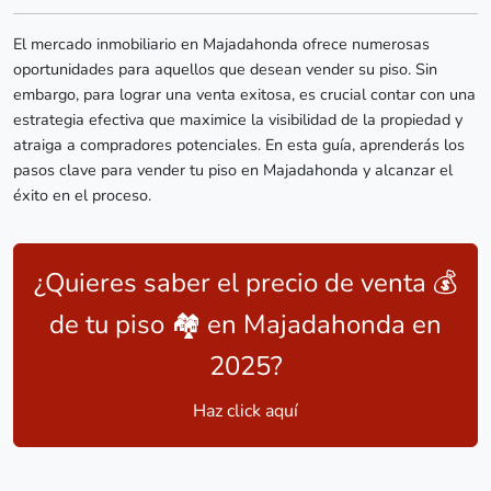
El mercado inmobiliario en Majadahonda ofrece numerosas
oportunidades para aquellos que desean vender su piso. Sin
embargo, para lograr una venta exitosa, es crucial contar con una
estrategia efectiva que maximice la visibilidad de la propiedad y
atraiga a compradores potenciales. En esta guía, aprenderás los
pasos clave para vender tu piso en Majadahonda y alcanzar el
éxito en el proceso.
¿Quieres saber el precio de venta 💰
de tu piso 🏘️ en Majadahonda en
2025?
Haz click aquí