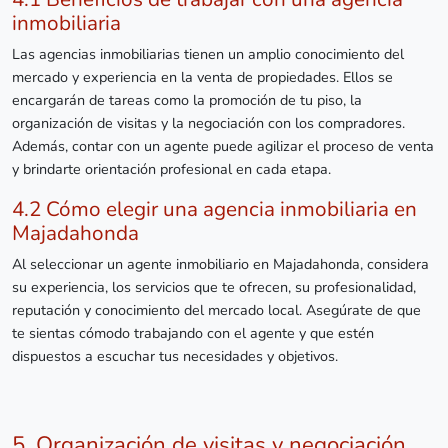
inmobiliaria
Las agencias inmobiliarias tienen un amplio conocimiento del
mercado y experiencia en la venta de propiedades. Ellos se
encargarán de tareas como la promoción de tu piso, la
organización de visitas y la negociación con los compradores.
Además, contar con un agente puede agilizar el proceso de venta
y brindarte orientación profesional en cada etapa.
4.2 Cómo elegir una agencia inmobiliaria en
Majadahonda
Al seleccionar un agente inmobiliario en Majadahonda, considera
su experiencia, los servicios que te ofrecen, su profesionalidad,
reputación y conocimiento del mercado local. Asegúrate de que
te sientas cómodo trabajando con el agente y que estén
dispuestos a escuchar tus necesidades y objetivos.
5. Organización de visitas y negociación