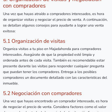
con compradores
Una vez que hayas atraído a compradores interesados, es hora
de organizar visitas y negociar el precio de venta. A continuación,
se detallan algunos consejos para ayudarte a lograr una venta
exitosa:
5.1 Organización de visitas
Organiza visitas a tu piso en Majadahonda para compradores
interesados. Asegúrate de que la propiedad esté limpia y
ordenada antes de cada visita. También es recomendable estar
presente durante las visitas para responder cualquier pregunta
que puedan tener los compradores. Entrega a los posibles
compradores un documento detallado con las caracteristicas del
inmueble.
5.2 Negociación con compradores
Una vez que hayas encontrado un comprador interesado, es hora
de negociar el precio de venta. Considera factores como el valor