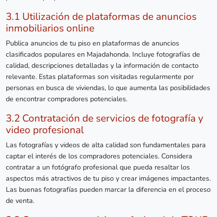
3.1 Utilización de plataformas de anuncios
inmobiliarios online
Publica anuncios de tu piso en plataformas de anuncios
clasificados populares en Majadahonda. Incluye fotografías de
calidad, descripciones detalladas y la información de contacto
relevante. Estas plataformas son visitadas regularmente por
personas en busca de viviendas, lo que aumenta las posibilidades
de encontrar compradores potenciales.
3.2 Contratación de servicios de fotografía y
video profesional
Las fotografías y videos de alta calidad son fundamentales para
captar el interés de los compradores potenciales. Considera
contratar a un fotógrafo profesional que pueda resaltar los
aspectos más atractivos de tu piso y crear imágenes impactantes.
Las buenas fotografías pueden marcar la diferencia en el proceso
de venta.