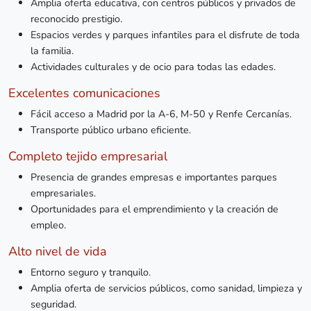
Amplia oferta educativa, con centros públicos y privados de
reconocido prestigio.
Espacios verdes y parques infantiles para el disfrute de toda
la familia.
Actividades culturales y de ocio para todas las edades.
Excelentes comunicaciones
Fácil acceso a Madrid por la A-6, M-50 y Renfe Cercanías.
Transporte público urbano eficiente.
Completo tejido empresarial
Presencia de grandes empresas e importantes parques
empresariales.
Oportunidades para el emprendimiento y la creación de
empleo.
Alto nivel de vida
Entorno seguro y tranquilo.
Amplia oferta de servicios públicos, como sanidad, limpieza y
seguridad.