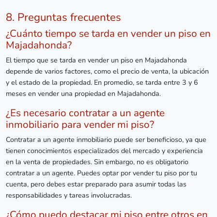
8. Preguntas frecuentes
¿Cuánto tiempo se tarda en vender un piso en
Majadahonda?
El tiempo que se tarda en vender un piso en Majadahonda
depende de varios factores, como el precio de venta, la ubicación
y el estado de la propiedad. En promedio, se tarda entre 3 y 6
meses en vender una propiedad en Majadahonda.
¿Es necesario contratar a un agente
inmobiliario para vender mi piso?
Contratar a un agente inmobiliario puede ser beneficioso, ya que
tienen conocimientos especializados del mercado y experiencia
en la venta de propiedades. Sin embargo, no es obligatorio
contratar a un agente. Puedes optar por vender tu piso por tu
cuenta, pero debes estar preparado para asumir todas las
responsabilidades y tareas involucradas.
¿Cómo puedo destacar mi piso entre otros en