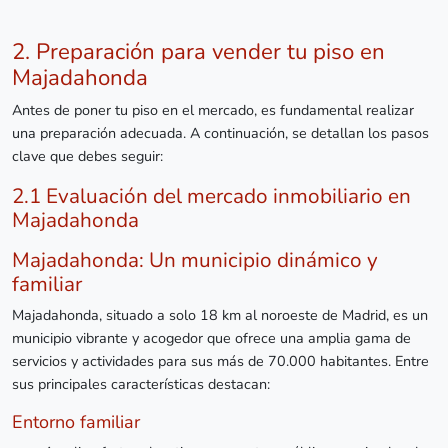
2. Preparación para vender tu piso en
Majadahonda
Antes de poner tu piso en el mercado, es fundamental realizar
una preparación adecuada. A continuación, se detallan los pasos
clave que debes seguir:
2.1 Evaluación del mercado inmobiliario en
Majadahonda
Majadahonda: Un municipio dinámico y
familiar
Majadahonda, situado a solo 18 km al noroeste de Madrid, es un
municipio vibrante y acogedor que ofrece una amplia gama de
servicios y actividades para sus más de 70.000 habitantes. Entre
sus principales características destacan:
Entorno familiar