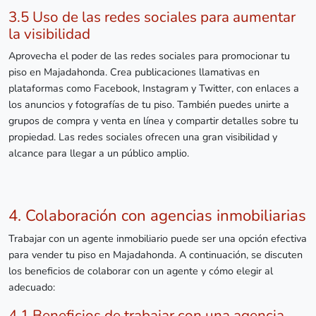
3.5 Uso de las redes sociales para aumentar
la visibilidad
Aprovecha el poder de las redes sociales para promocionar tu
piso en Majadahonda. Crea publicaciones llamativas en
plataformas como Facebook, Instagram y Twitter, con enlaces a
los anuncios y fotografías de tu piso. También puedes unirte a
grupos de compra y venta en línea y compartir detalles sobre tu
propiedad. Las redes sociales ofrecen una gran visibilidad y
alcance para llegar a un público amplio.
4. Colaboración con agencias inmobiliarias
Trabajar con un agente inmobiliario puede ser una opción efectiva
para vender tu piso en Majadahonda. A continuación, se discuten
los beneficios de colaborar con un agente y cómo elegir al
adecuado:
4.1 Beneficios de trabajar con una agencia