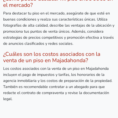
el mercado?
Para destacar tu piso en el mercado, asegúrate de que esté en
buenas condiciones y realza sus características únicas. Utiliza
fotografías de alta calidad, describe las ventajas de la ubicación y
promociona tus puntos de venta únicos. Además, considera
estrategias de precios competitivos y promoción efectiva a través
de anuncios clasificados y redes sociales.
¿Cuáles son los costos asociados con la
venta de un piso en Majadahonda?
Los costos asociados con la venta de un piso en Majadahonda
incluyen el pago de impuestos y tarifas, los honorarios de la
agencia inmobiliaria y los costos de preparación de la propiedad.
También es recomendable contratar a un abogado para que
redacte el contrato de compraventa y revise la documentación
legal.