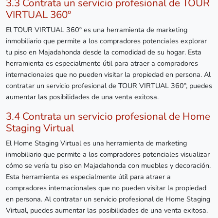
3.3 Contrata un servicio profesional de TOUR
VIRTUAL 360º
El TOUR VIRTUAL 360º es una herramienta de marketing
inmobiliario que permite a los compradores potenciales explorar
tu piso en Majadahonda desde la comodidad de su hogar. Esta
herramienta es especialmente útil para atraer a compradores
internacionales que no pueden visitar la propiedad en persona. Al
contratar un servicio profesional de TOUR VIRTUAL 360º, puedes
aumentar las posibilidades de una venta exitosa.
3.4 Contrata un servicio profesional de Home
Staging Virtual
El Home Staging Virtual es una herramienta de marketing
inmobiliario que permite a los compradores potenciales visualizar
cómo se vería tu piso en Majadahonda con muebles y decoración.
Esta herramienta es especialmente útil para atraer a
compradores internacionales que no pueden visitar la propiedad
en persona. Al contratar un servicio profesional de Home Staging
Virtual, puedes aumentar las posibilidades de una venta exitosa.