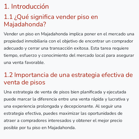
1. Introducción
1.1 ¿Qué significa vender piso en
Majadahonda?
Vender un piso en Majadahonda implica poner en el mercado una
propiedad inmobiliaria con el objetivo de encontrar un comprador
adecuado y cerrar una transacción exitosa. Esta tarea requiere
tiempo, esfuerzo y conocimiento del mercado local para asegurar
una venta favorable.
1.2 Importancia de una estrategia efectiva de
venta de pisos
Una estrategia de venta de pisos bien planificada y ejecutada
puede marcar la diferencia entre una venta rápida y lucrativa y
una experiencia prolongada y decepcionante. Al seguir una
estrategia efectiva, puedes maximizar las oportunidades de
atraer a compradores interesados y obtener el mejor precio
posible por tu piso en Majadahonda.