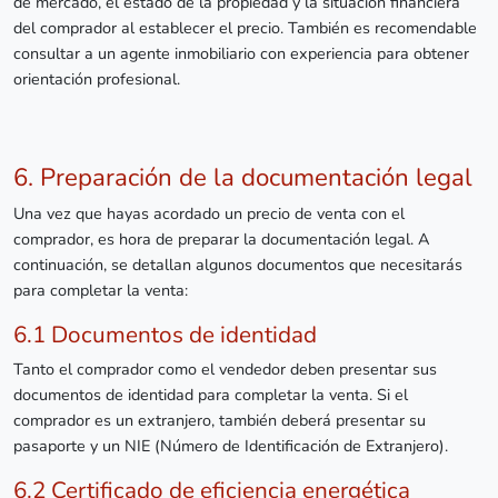
de mercado, el estado de la propiedad y la situación financiera
del comprador al establecer el precio. También es recomendable
consultar a un agente inmobiliario con experiencia para obtener
orientación profesional.
6. Preparación de la documentación legal
Una vez que hayas acordado un precio de venta con el
comprador, es hora de preparar la documentación legal. A
continuación, se detallan algunos documentos que necesitarás
para completar la venta:
6.1 Documentos de identidad
Tanto el comprador como el vendedor deben presentar sus
documentos de identidad para completar la venta. Si el
comprador es un extranjero, también deberá presentar su
pasaporte y un NIE (Número de Identificación de Extranjero).
6.2 Certificado de eficiencia energética