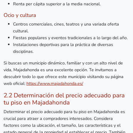
Renta per cápita superior a la media nacional.
Ocio y cultura
Centros comerciales, cines, teatros y una variada oferta
cultural.
Fiestas populares y eventos tradicionales a lo largo del año.
Instalaciones deportivas para la práctica de diversas
disciplinas.
Si buscas un municipio dinámico, familiar y con un alto nivel de
vida, Majadahonda es una excelente opción. Te invitamos a
descubrir todo lo que ofrece este municipio visitando su página
web oficial:
https://www.majadahonda.es/
2.2 Determinación del precio adecuado para
tu piso en Majadahonda
Determinar el precio adecuado para tu piso en Majadahonda es
crucial para atraer a compradores interesados. Considera
factores como la ubicación, el tamaño, las características y el
estado general de la propiedad al establecer el precio. También