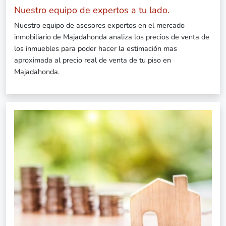
Nuestro equipo de expertos a tu lado.
Nuestro equipo de asesores expertos en el mercado
inmobiliario de Majadahonda analiza los precios de venta de
los inmuebles para poder hacer la estimación mas
aproximada al precio real de venta de tu piso en
Majadahonda.