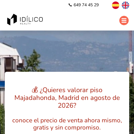
📞 649 74 45 29
💰 ¿Quieres valorar piso
Majadahonda, Madrid en agosto de
2026?
conoce el precio de venta ahora mismo,
gratis y sin compromiso.