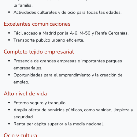
la familia.
Actividades culturales y de ocio para todas las edades.
Excelentes comunicaciones
Fácil acceso a Madrid por la A-6, M-50 y Renfe Cercanías.
Transporte público urbano eficiente.
Completo tejido empresarial
Presencia de grandes empresas e importantes parques
empresariales.
Oportunidades para el emprendimiento y la creación de
empleo.
Alto nivel de vida
Entorno seguro y tranquilo.
Amplia oferta de servicios públicos, como sanidad, limpieza y
seguridad.
Renta per cápita superior a la media nacional.
Ocio y cultura